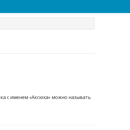
века с именем «Аксюха» можно называть