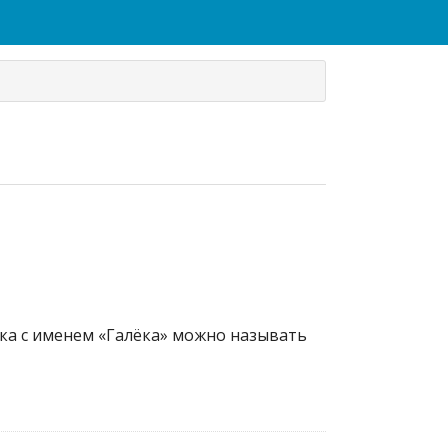
ека с именем «Галёка» можно называть