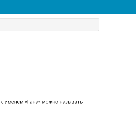
а с именем «Гана» можно называть