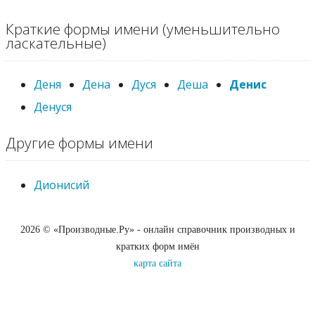
Краткие формы имени (уменьшительно
ласкательные)
Деня
Дена
Дуся
Деша
Денис
Денуся
Другие формы имени
Дионисий
2026 © «Производные.Ру» - онлайн справочник производных и
кратких форм имён
карта сайта