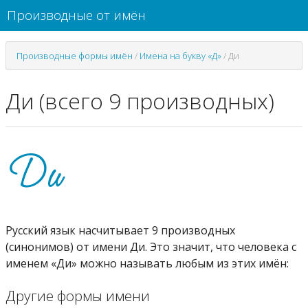
Производные от имён
Производные формы имён
/
Имена на букву «Д»
/
Ди
Ди (всего 9 производных)
Русский язык насчитывает 9 производных
(синонимов) от имени Ди. Это значит, что человека с
именем «Ди» можно называть любым из этих имён:
Другие формы имени