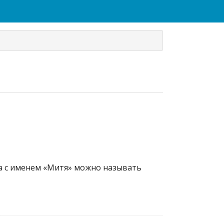
ка с именем «Митя» можно называть