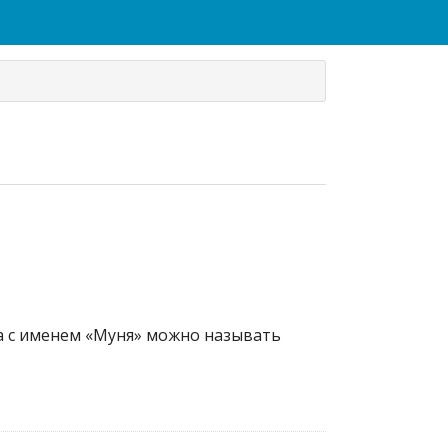
ка с именем «Муня» можно называть