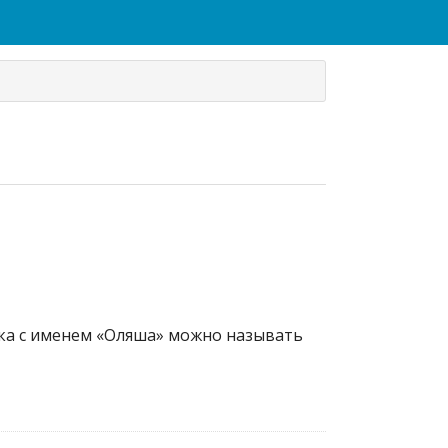
ека с именем «Оляша» можно называть