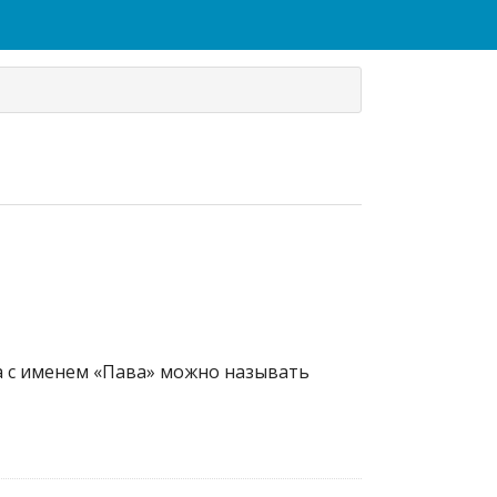
ка с именем «Пава» можно называть