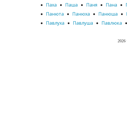
Паха
Паша
Паня
Пана
Панюта
Панюха
Панюша
Павлуха
Павлуша
Павлюка
2026