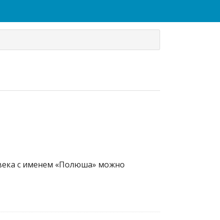
овека с именем «Полюша» можно