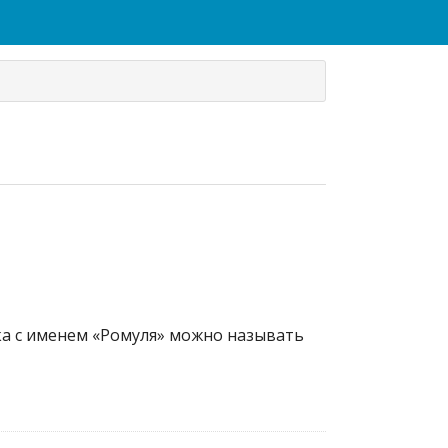
ека с именем «Ромуля» можно называть