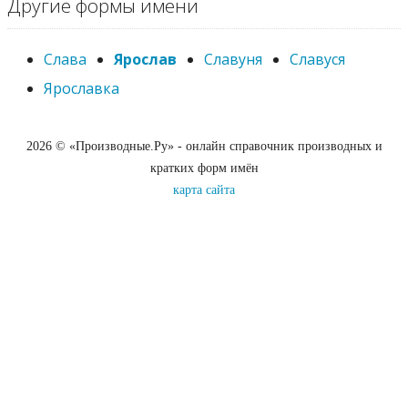
Другие формы имени
Слава
Ярослав
Славуня
Славуся
Ярославка
2026 © «Производные.Ру» - онлайн справочник производных и
кратких форм имён
карта сайта