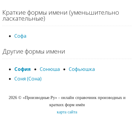
Краткие формы имени (уменьшительно
ласкательные)
Софа
Другие формы имени
София
Сонюша
Софьюшка
Соня (Сона)
2026 © «Производные.Ру» - онлайн справочник производных и
кратких форм имён
карта сайта