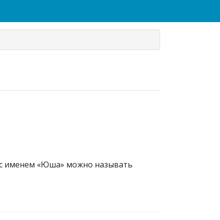
а с именем «Юша» можно называть